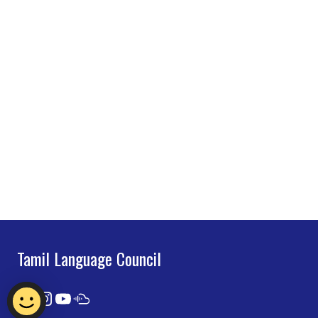
Tamil Language Council