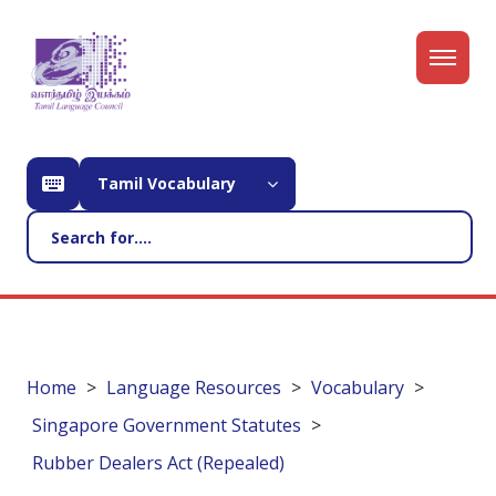
Tamil Vocabulary
Home
Language Resources
Vocabulary
Singapore Government Statutes
Rubber Dealers Act (Repealed)