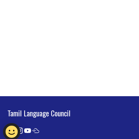
Tamil Language Council