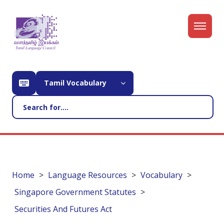
Tamil Vocabulary
Home
Language Resources
Vocabulary
Singapore Government Statutes
Securities And Futures Act