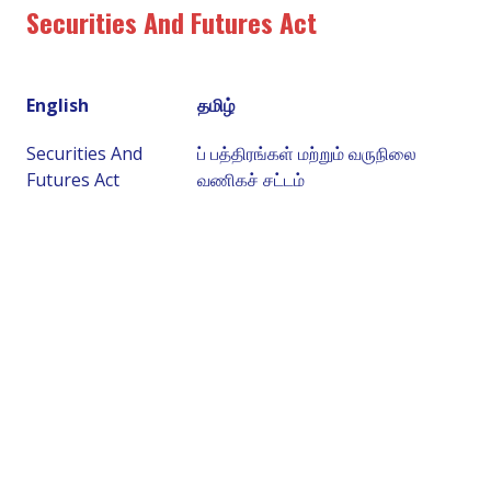
Securities And Futures Act
English
தமிழ்
Securities And
ப் பத்திரங்கள் மற்றும் வருநிலை
Futures Act
வணிகச் சட்டம்