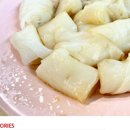
ORIES