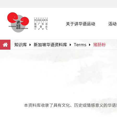
关于讲华语运动
活动
Search
Within this Website
知识库
新加坡华语资料库
Terms
猪肠粉
本资料库收录了具有文化、历史或情感意义的华语