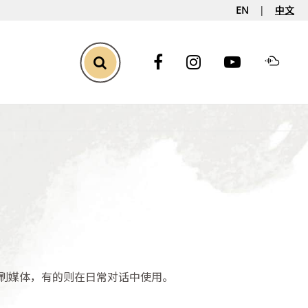
EN
中文
Toggle Search
刷媒体，有的则在日常对话中使用。