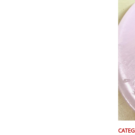
CATEG