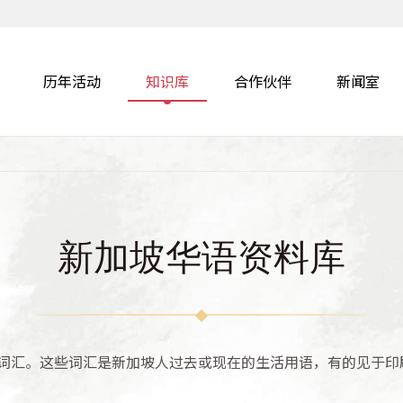
历年活动
知识库
合作伙伴
新闻室
新加坡华语资料库
词汇。这些词汇是新加坡人过去或现在的生活用语，有的见于印