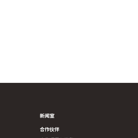
新闻室
合作伙伴