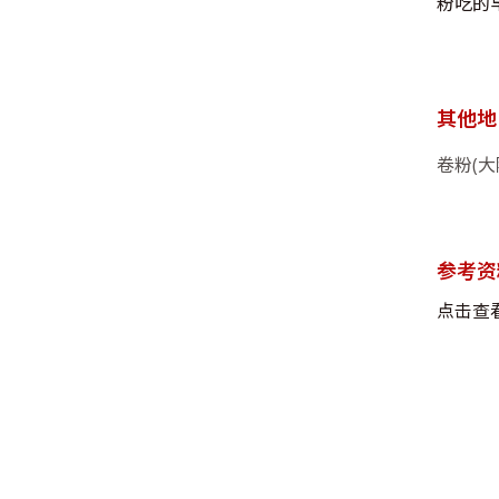
粉吃的早
其他地
卷粉(大
参考资
点击查