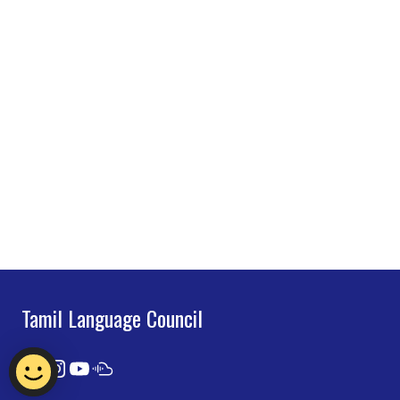
Tamil Language Council