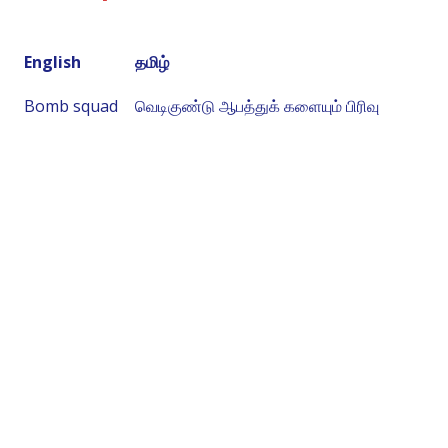
English
தமிழ்
Bomb squad
வெடிகுண்டு ஆபத்துக் களையும் பிரிவு