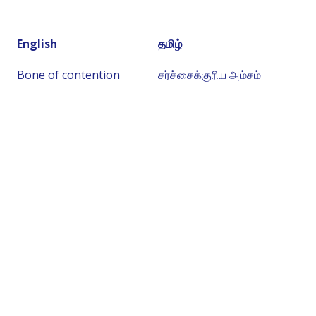
English
தமிழ்
Bone of contention
சர்ச்சைக்குரிய அம்சம்