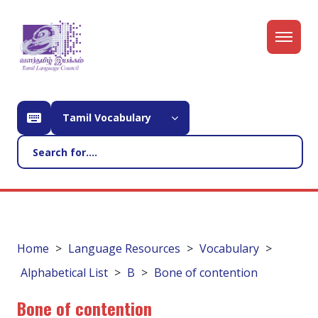
Tamil Vocabulary
Home
Language Resources
Vocabulary
Alphabetical List
B
Bone of contention
Bone of contention