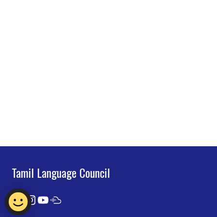
Tamil Language Council