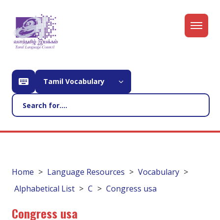
Tamil Vocabulary
Home
Language Resources
Vocabulary
Alphabetical List
C
Congress usa
Congress usa