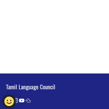
Tamil Language Council