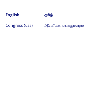
English
தமிழ்
Congress (usa)
அமெரிக்க நாடாளுமன்றம்