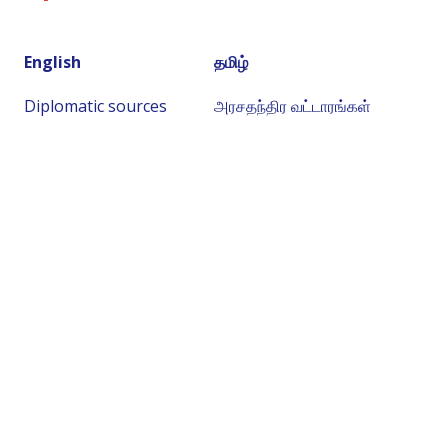
English
தமிழ்
Diplomatic sources
அரசதந்திர வட்டாரங்கள்