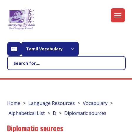
Tamil Vocabulary
Home
Language Resources
Vocabulary
Alphabetical List
D
Diplomatic sources
Diplomatic sources