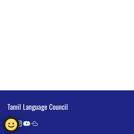
Tamil Language Council