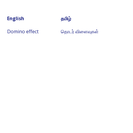
English
தமிழ்
Domino effect
தொடர் விளைவுகள்