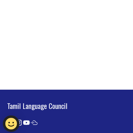
Tamil Language Council