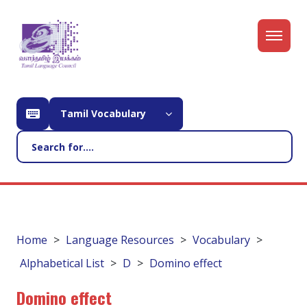
Tamil Vocabulary
Home
Language Resources
Vocabulary
Alphabetical List
D
Domino effect
Domino effect