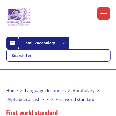
Tamil Vocabulary
Home
Language Resources
Vocabulary
Alphabetical List
F
First world standard
First world standard