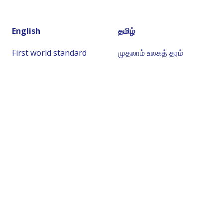
English
தமிழ்
First world standard
முதலாம் உலகத் தரம்