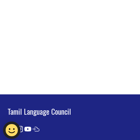
Tamil Language Council