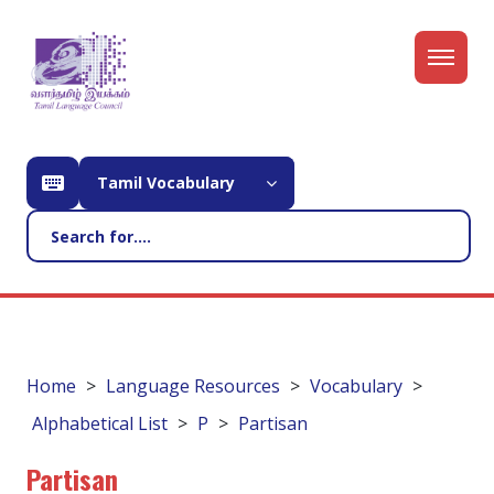
Tamil Vocabulary
Home
Language Resources
Vocabulary
Alphabetical List
P
Partisan
Partisan