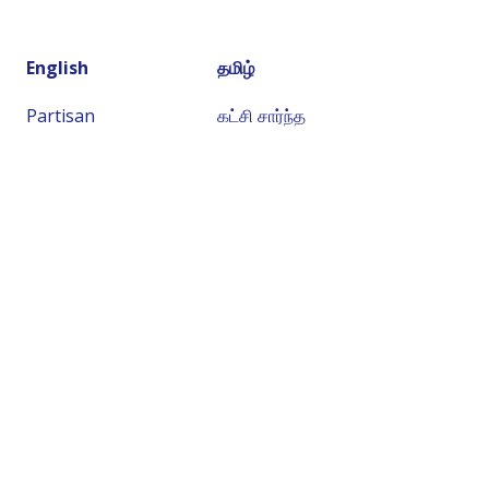
English
தமிழ்
Partisan
கட்சி சார்ந்த