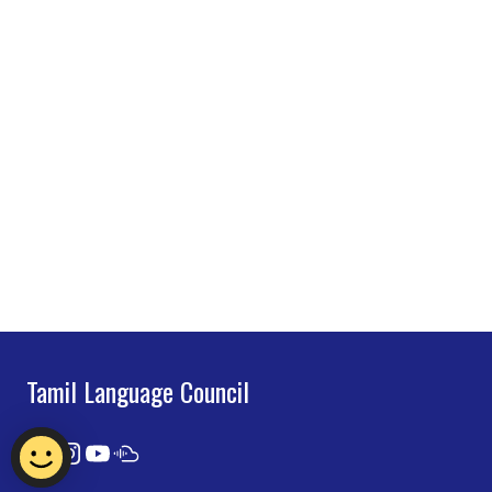
Tamil Language Council