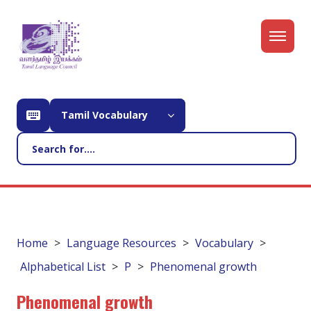
Tamil Vocabulary
Home
Language Resources
Vocabulary
Alphabetical List
P
Phenomenal growth
Phenomenal growth