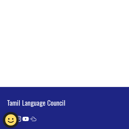
Tamil Language Council