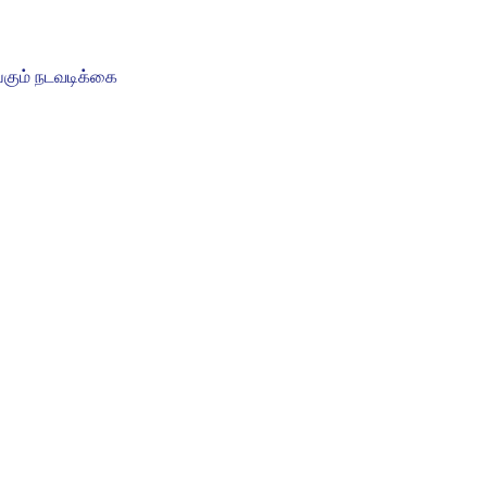
ங்கும் நடவடிக்கை