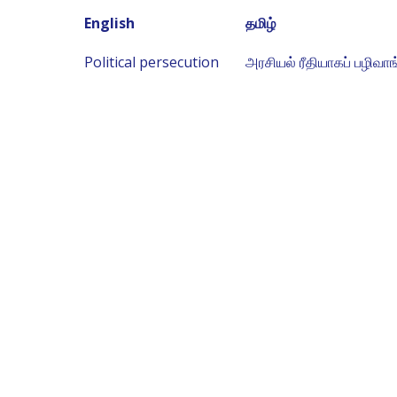
English
தமிழ்
Political persecution
அரசியல் ரீதியாகப் பழிவா