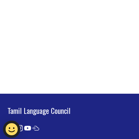
Tamil Language Council