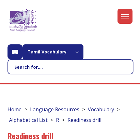
Tamil Vocabulary
Home
Language Resources
Vocabulary
Alphabetical List
R
Readiness drill
Readiness drill