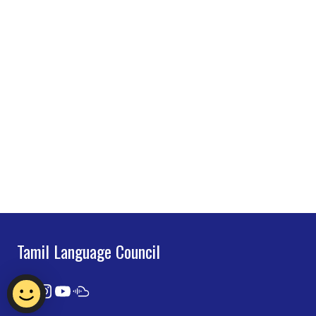
Tamil Language Council