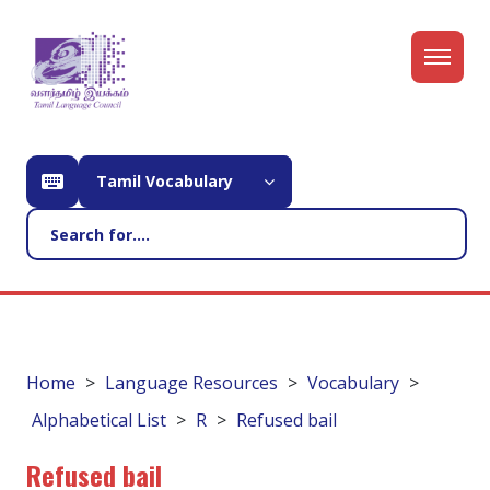
Tamil Vocabulary
Home
Language Resources
Vocabulary
Alphabetical List
R
Refused bail
Refused bail