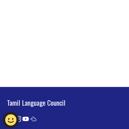
Tamil Language Council