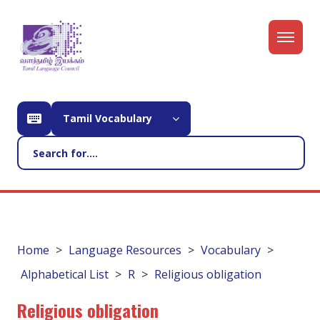
Tamil Vocabulary
Home
Language Resources
Vocabulary
Alphabetical List
R
Religious obligation
Religious obligation