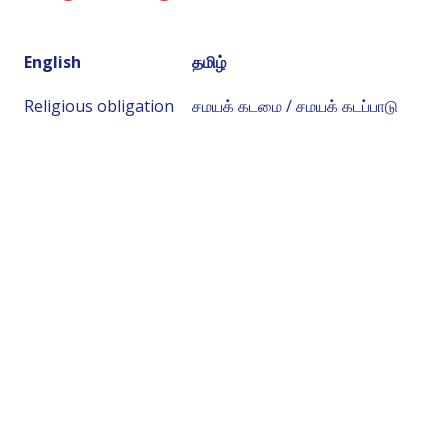
English
தமிழ்
Religious obligation
சமயக் கடமை / சமயக் கடப்பாடு