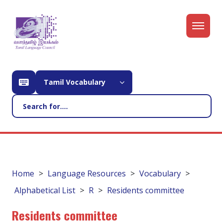
Tamil Vocabulary
Home
Language Resources
Vocabulary
Alphabetical List
R
Residents committee
Residents committee