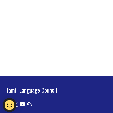
Tamil Language Council