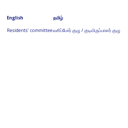
English
தமிழ்
Residents' committee
வசிப்போர் குழு / குடியிருப்பாளர் குழு