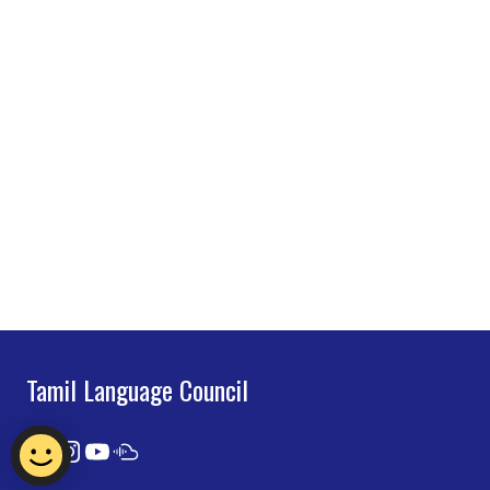
Tamil Language Council