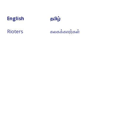
English
தமிழ்
Rioters
கலகக்காரர்கள்