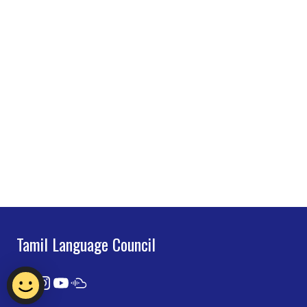
Tamil Language Council