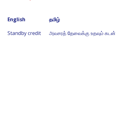
English
தமிழ்
Standby credit
அவசரத் தேவைக்கு உதவும் கடன்