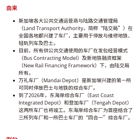
由来
新加坡各大公共交通运营商与陆路交通管理局
（Land Transport Authority，简称“陆交局”）在
全国各地都兴建了车厂，主要用于停放与维修地铁、
轻轨列车及巴士。
目前，所有供公共交通使用的车厂在发包经营模式
（Bus Contracting Model）及新地铁融资框架
（New Rail Financing Framework）下，由陆交局
所有。
万礼车厂（Mandai Depot）是新加坡兴建的第一所
可同时停放巴士与地铁的综合车厂。
到了2026年，东海岸综合车厂（East Coast
Integrated Depot）和登加车厂（Tengah Depot）
这两所车厂也将竣工。东海岸综合车厂为首座结合了
三所列车厂和一所巴士车厂的“四合一”综合车厂。