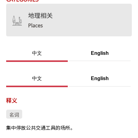
地理相关
Places
中文
English
中文
English
释义
名词
集中停放公共交通工具的场所。