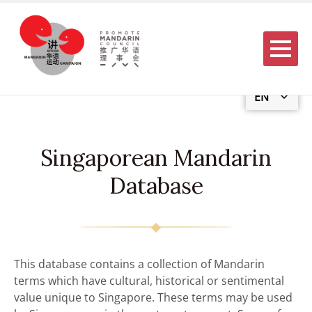
Menu
EN
Singaporean Mandarin
Database
This database contains a collection of Mandarin
terms which have cultural, historical or sentimental
value unique to Singapore. These terms may be used