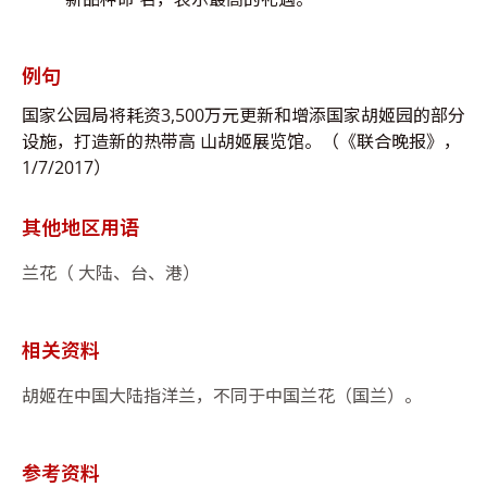
例句
国家公园局将耗资3,500万元更新和增添国家胡姬园的部分
设施，打造新的热带高 山胡姬展览馆。（《联合晚报》，
1/7/2017）
其他地区用语
兰花（ 大陆、台、港）
相关资料
胡姬在中国大陆指洋兰，不同于中国兰花（国兰）。
参考资料