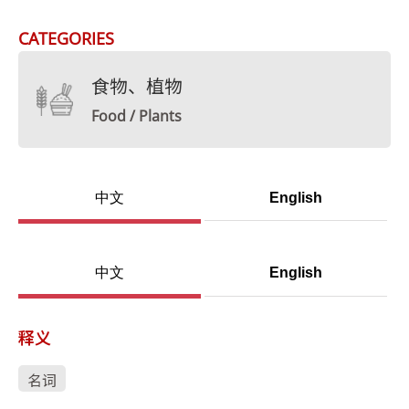
CATEGORIES
食物、植物
Food / Plants
中文
English
中文
English
释义
名词