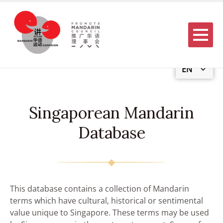
Menu
EN
Singaporean Mandarin
Database
This database contains a collection of Mandarin
terms which have cultural, historical or sentimental
value unique to Singapore. These terms may be used