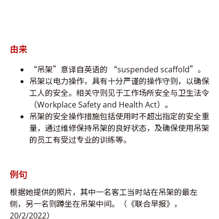
由来
“吊架”意译自英语的 “suspended scaffold”。
吊架以电力操作，具有十分严谨的操作守则，以确保
工人的安全。相关守则见于工作场所安全与卫生法令
（Workplace Safety and Health Act）。
吊架的安全操作措施包括使用时不超出指定的安全重
量，通过维修保持吊架的良好状态，及确保使用吊架
的员工有受过专业的训练等。
例句
根据她提供的照片，其中一名客工当时站在吊架的最左
侧，另一名则蹲坐在吊架中间。（《联合早报》，
20/2/2022）