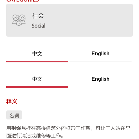
社会
Social
中文
English
中文
English
释义
名词
用钢绳悬挂在高楼建筑外的框形工作架，可让工人站在里
面进行清洁或维修等工作。