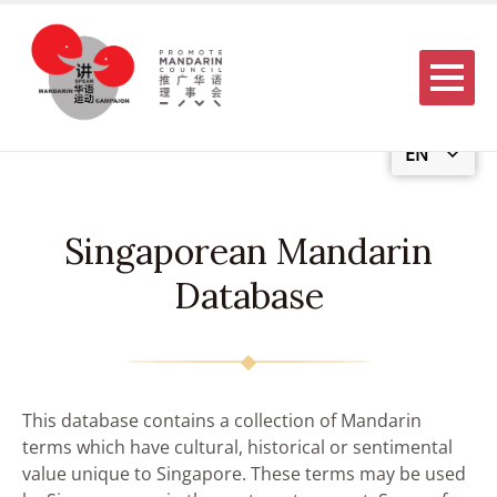
Menu
EN
Singaporean Mandarin
Database
This database contains a collection of Mandarin
terms which have cultural, historical or sentimental
value unique to Singapore. These terms may be used