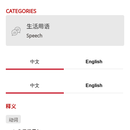
CATEGORIES
生活用语
Speech
中文
English
中文
English
释义
动词