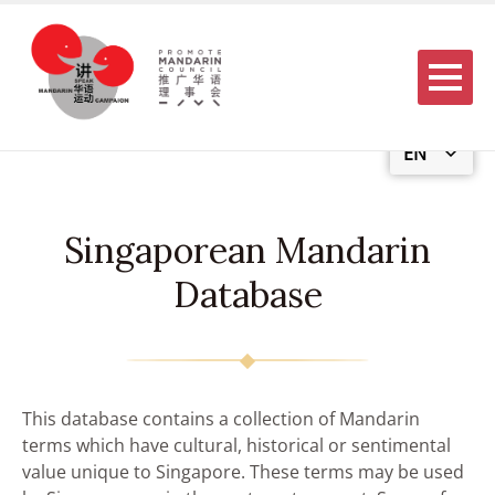
Menu
EN
Singaporean Mandarin
Database
This database contains a collection of Mandarin
terms which have cultural, historical or sentimental
value unique to Singapore. These terms may be used