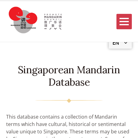
Menu
EN
Singaporean Mandarin
Database
This database contains a collection of Mandarin
terms which have cultural, historical or sentimental
value unique to Singapore. These terms may be used