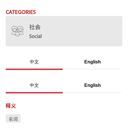
CATEGORIES
社会
Social
中文
English
中文
English
释义
名词