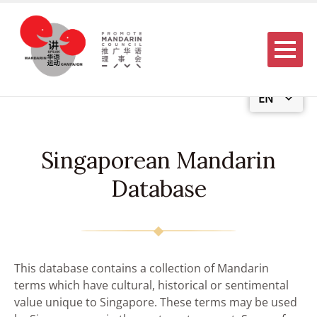
Menu
EN
Singaporean Mandarin
Database
This database contains a collection of Mandarin
terms which have cultural, historical or sentimental
value unique to Singapore. These terms may be used