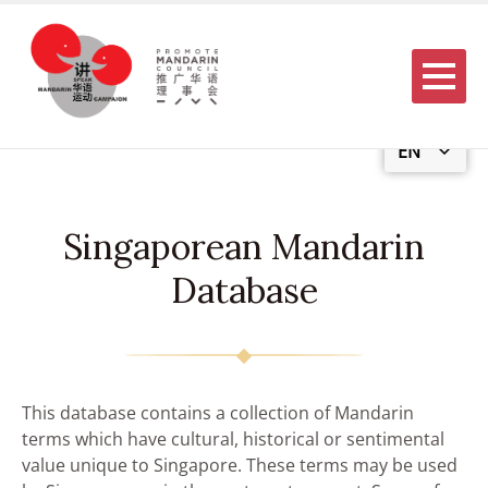
Menu
EN
Singaporean Mandarin
Database
This database contains a collection of Mandarin
terms which have cultural, historical or sentimental
value unique to Singapore. These terms may be used