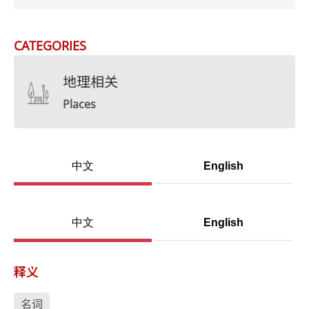
CATEGORIES
地理相关
Places
中文
English
中文
English
释义
名词