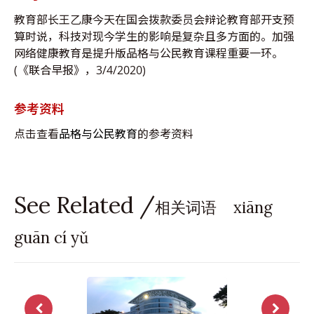
教育部长王乙康今天在国会拨款委员会辩论教育部开支预
算时说，科技对现今学生的影响是复杂且多方面的。加强
网络健康教育是提升版品格与公民教育课程重要一环。
(《联合早报》，3/4/2020)
参考资料
点击查看
品格与公民教育
的参考资料
See Related /
相关词语 xiāng
guān cí yǔ