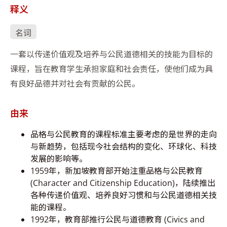
释义
名词
一套以传递价值观及培养与公民道德相关的技能为目标的
课程，旨在教育学生承担家庭和社会责任，使他们成为具
有良好品德并对社会有贡献的公民。
由来
品格与公民教育的课程标准主要考虑的是世界的走向
与新趋势，包括现今社会结构的变化、环球化、科技
发展的影响等。
1959年，新加坡教育部开始注重品格与公民教育
(Character and Citizenship Education)，陆续推出
各种传递价值观、培养良好习惯和与公民道德相关技
能的课程。
1992年，教育部推行公民与道德教育 (Civics and