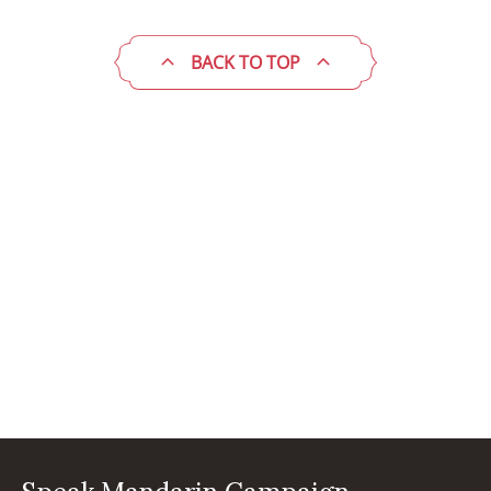
BACK TO TOP