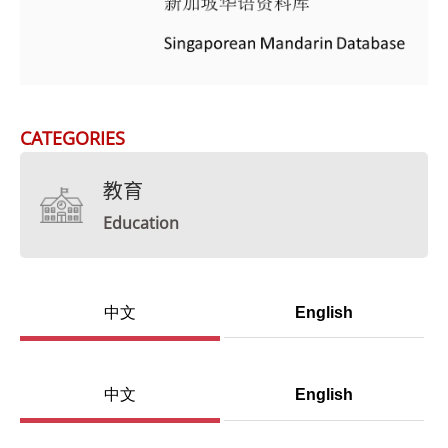
CATEGORIES
教育
Education
中文
English
中文
English