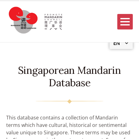
Menu
EN
Singaporean Mandarin
Database
This database contains a collection of Mandarin
terms which have cultural, historical or sentimental
value unique to Singapore. These terms may be used