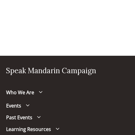
Speak Mandarin Campaign
Who We Are
Events
Past Events
Learning Resources