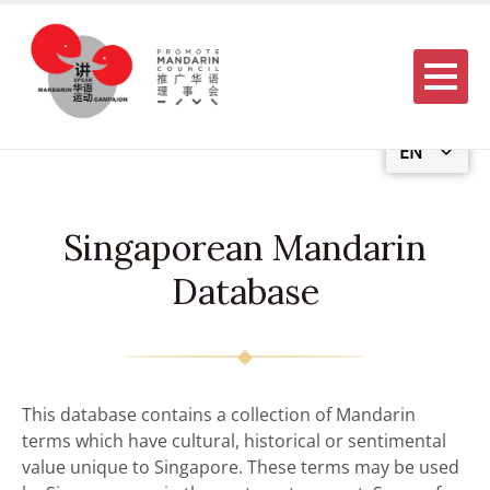
Menu
EN
Singaporean Mandarin
Database
This database contains a collection of Mandarin
terms which have cultural, historical or sentimental
value unique to Singapore. These terms may be used