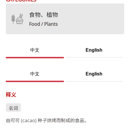
食物、植物
Food / Plants
中文
English
中文
English
释义
名词
由可可 (cacao) 种子烘烤而制成的食品。