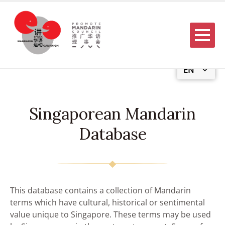
Menu
EN
Singaporean Mandarin
Database
This database contains a collection of Mandarin
terms which have cultural, historical or sentimental
value unique to Singapore. These terms may be used