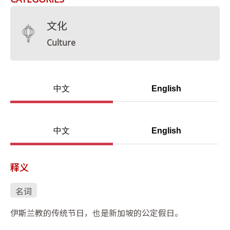
文化
Culture
中文
English
中文
English
释义
名词
伊斯兰教的传统节日，也是新加坡的公定假日。