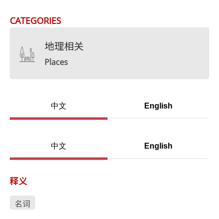
CATEGORIES
地理相关
Places
中文
English
中文
English
释义
名词