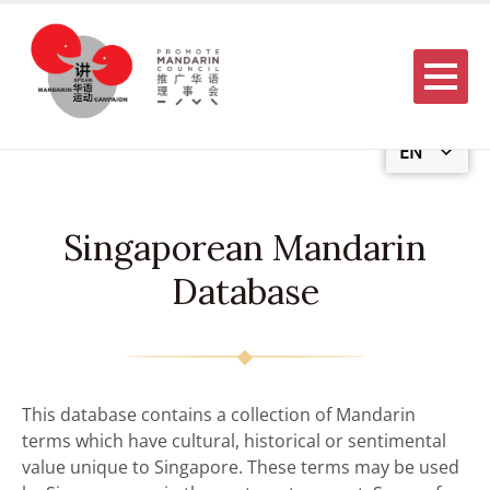
Menu
EN
Singaporean Mandarin
Database
This database contains a collection of Mandarin
terms which have cultural, historical or sentimental
value unique to Singapore. These terms may be used