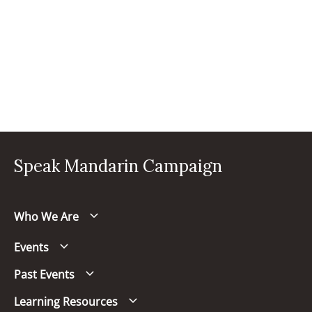
Speak Mandarin Campaign
Who We Are
Events
Past Events
Learning Resources