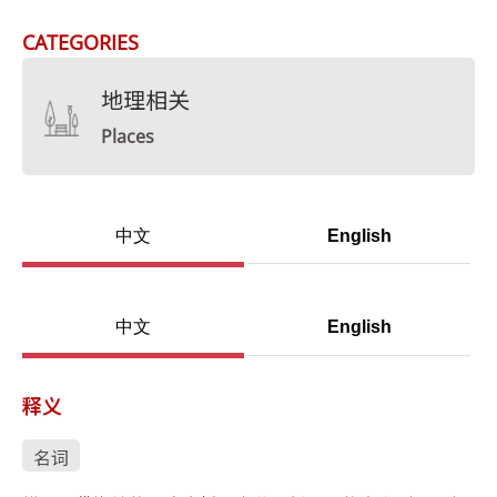
CATEGORIES
地理相关
Places
中文
English
中文
English
释义
名词