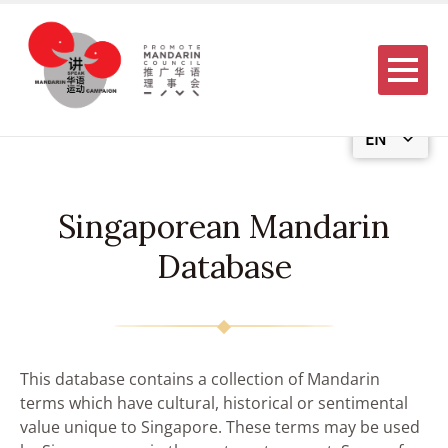
Menu
EN
Singaporean Mandarin
Database
This database contains a collection of Mandarin
terms which have cultural, historical or sentimental
value unique to Singapore. These terms may be used