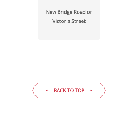
New Bridge Road or
Victoria Street
BACK TO TOP