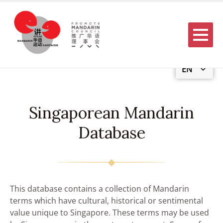
Menu
EN
Singaporean Mandarin
Database
This database contains a collection of Mandarin
terms which have cultural, historical or sentimental
value unique to Singapore. These terms may be used