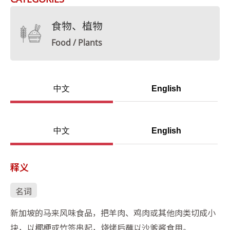
食物、植物
Food / Plants
中文
English
中文
English
释义
名词
新加坡的马来风味食品，把羊肉、鸡肉或其他肉类切成小
块，以椰梗或竹签串起，烧烤后蘸以沙爹酱食用。