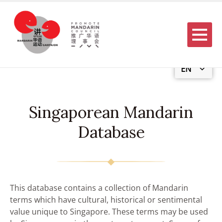
Menu
EN
Singaporean Mandarin
Database
This database contains a collection of Mandarin
terms which have cultural, historical or sentimental
value unique to Singapore. These terms may be used