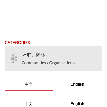
CATEGORIES
社群、团体
Communities / Organisations
中文
English
中文
English