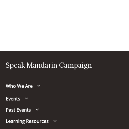
Speak Mandarin Campaign
Who We Are
Events
Past Events
Learning Resources