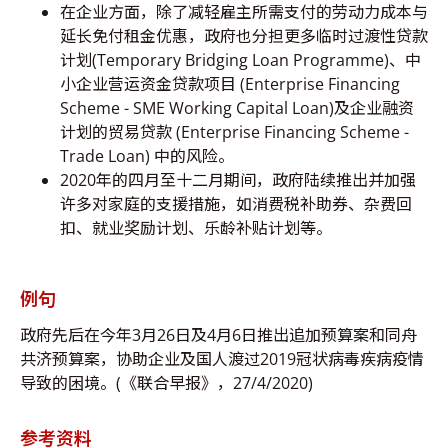
在企业方面，除了减轻雇主所需支付的劳动力成本与
延长免付租金优惠，政府也分担更多临时过渡性贷款
计划(Temporary Bridging Loan Programme)、中
小企业营运资金贷款项目 (Enterprise Financing
Scheme - SME Working Capital Loan)及企业融资
计划的贸易贷款 (Enterprise Financing Scheme -
Trade Loan) 中的风险。
2020年的四月至十二月期间，政府陆续推出并加强
许多对家庭的支援措施，如消费税补助券、杂费回
扣、就业奖励计划、乐龄补贴计划等。
例句
政府先后在今年3月26日及4月6日推出追加预算案和同舟
共济预算案，协助企业及国人渡过2019冠状病毒疾病疫情
导致的困境。(《联合早报》，27/4/2020)
参考资料