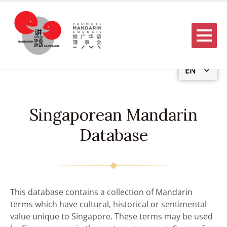
Menu
EN
Singaporean Mandarin
Database
This database contains a collection of Mandarin
terms which have cultural, historical or sentimental
value unique to Singapore. These terms may be used