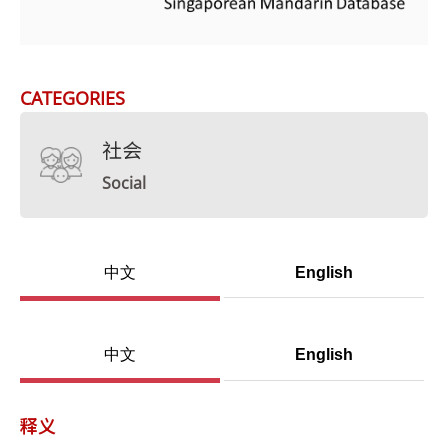
CATEGORIES
社会
Social
中文
English
中文
English
释义