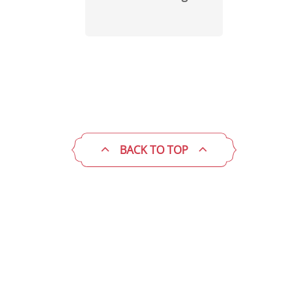
BACK TO TOP