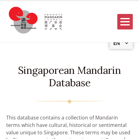
Menu
EN
Singaporean Mandarin
Database
This database contains a collection of Mandarin
terms which have cultural, historical or sentimental
value unique to Singapore. These terms may be used