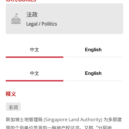
法政
Legal / Politics
中文
English
中文
English
释义
名词
新加坡土地管理局 (Singapore Land Authority) 为多层建
筑的个别单位签发的一种地产权证书。又称“分层地