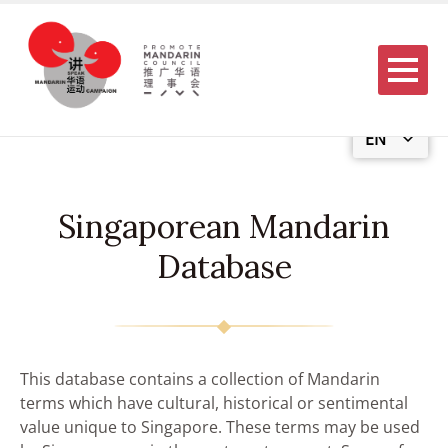
Menu
EN
Singaporean Mandarin
Database
This database contains a collection of Mandarin
terms which have cultural, historical or sentimental
value unique to Singapore. These terms may be used