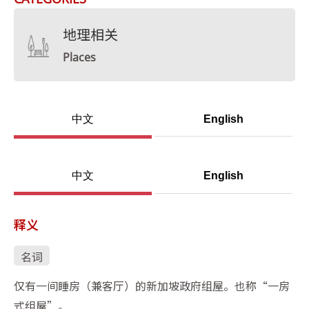
地理相关
Places
中文
English
中文
English
释义
名词
仅有一间睡房（兼客厅）的新加坡政府组屋。也称“一房
式组屋”。