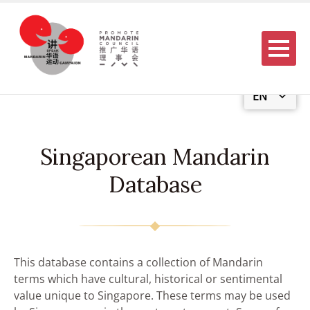
Menu
EN
Singaporean Mandarin
Database
This database contains a collection of Mandarin
terms which have cultural, historical or sentimental
value unique to Singapore. These terms may be used