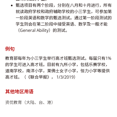
甄选项目有两个阶段，分别在八月和十月进行，所有
就读政府学校和政府辅助学校的小三学生，可参加第
一阶段英语和数学的甄选测试。通过第一阶段测试的
学生则会在第二阶段中接受英语、数学及一般才能
（General Ability）的测试。
例句
教育部每年为小三学生举行高才班甄选测试。每届只有1%
的学生可进入高才班。目前有九所小学，包括乐赛学校，
道南学校，南洋小学，莱佛士女子小学，恒力小学等提供
高才班。（《联合早报》， 1/3/2019）
其他地区用语
资优教育（大陆、台、港）