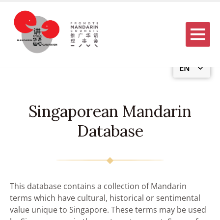
Menu
EN
Singaporean Mandarin
Database
This database contains a collection of Mandarin
terms which have cultural, historical or sentimental
value unique to Singapore. These terms may be used