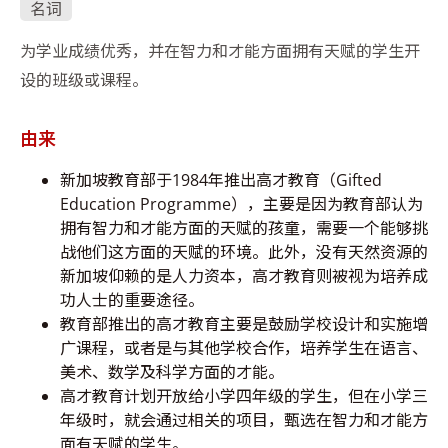
名词
为学业成绩优秀，并在智力和才能方面拥有天赋的学生开
设的班级或课程。
由来
新加坡教育部于1984年推出高才教育（Gifted
Education Programme），主要是因为教育部认为
拥有智力和才能方面的天赋的孩童，需要一个能够挑
战他们这方面的天赋的环境。此外，没有天然资源的
新加坡仰赖的是人力资本，高才教育则被视为培养成
功人士的重要途径。
教育部推出的高才教育主要是鼓励学校设计和实施增
广课程，或者是与其他学校合作，培养学生在语言、
美术、数学及科学方面的才能。
高才教育计划开放给小学四年级的学生，但在小学三
年级时，就会通过相关的项目，甄选在智力和才能方
面有天赋的学生。