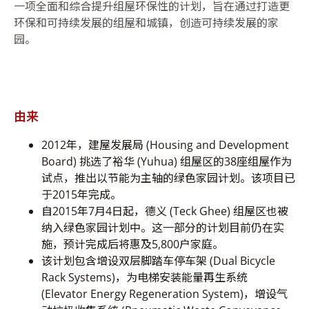
一项全面和综合提升组屋环保性的计划，旨在通过打造更
环保和可持续发展的组屋和城镇，创造可持续发展的家
园。
由来
2012年，建屋发展局 (Housing and Development
Board) 挑选了裕华 (Yuhua) 组屋区的38座组屋作为
试点，推出以节能为主轴的绿色家园计划。该项目已
于2015年完成。
自2015年7月4日起，德义 (Teck Ghee) 组屋区也被
纳入绿色家园计划中。这一部分的计划目前仍在实
施，预计完成后将惠及5,800户家庭。
该计划包含增设双层脚踏车停车架 (Dual Bicycle
Rack Systems)，为电梯安装能量再生系统
(Elevator Energy Regeneration System)，增设气