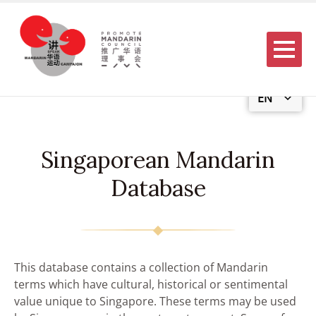
Menu
EN
Singaporean Mandarin
Database
This database contains a collection of Mandarin
terms which have cultural, historical or sentimental
value unique to Singapore. These terms may be used