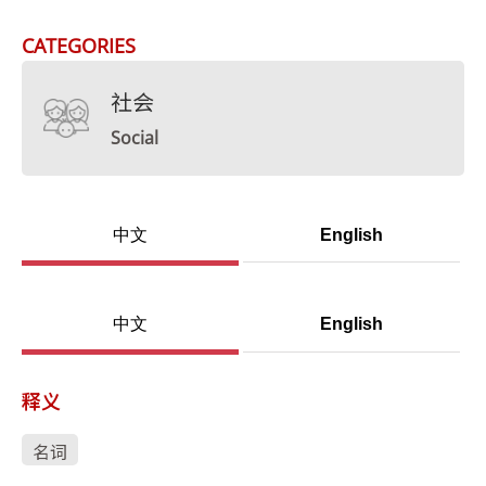
CATEGORIES
社会
Social
中文
English
中文
English
释义
名词