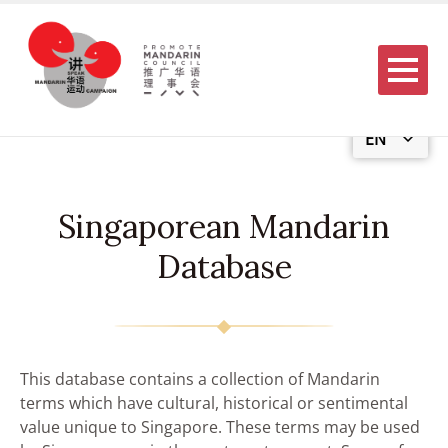
Menu
EN
Singaporean Mandarin
Database
This database contains a collection of Mandarin
terms which have cultural, historical or sentimental
value unique to Singapore. These terms may be used