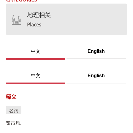
地理相关
Places
中文
English
中文
English
释义
名词
菜市场。